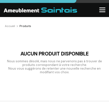
Accueil
Produits
AUCUN PRODUIT DISPONIBLE
Nous sommes désolé, mais nous ne parvenons pas à trouver de
produits correspondant à votre recherche.
Nous vous suggérons de retenter une nouvelle recherche en
modifiant vos choix.