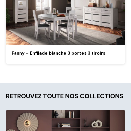
Fanny – Enfilade blanche 3 portes 3 tiroirs
RETROUVEZ TOUTE NOS COLLECTIONS