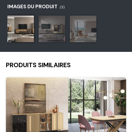
IMAGES DU PRODUIT
(3)
PRODUITS SIMILAIRES