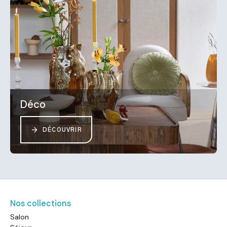
Déco
DÉCOUVRIR
Nos collections
Salon