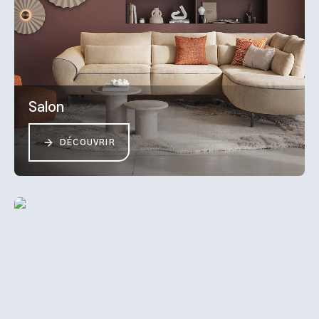
Salon
DÉCOUVRIR