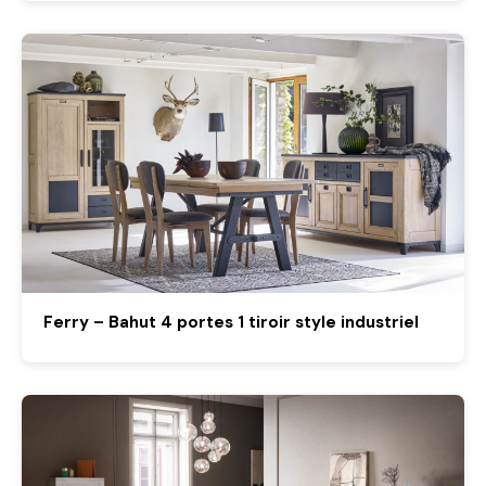
Ferry – Bahut 4 portes 1 tiroir style industriel