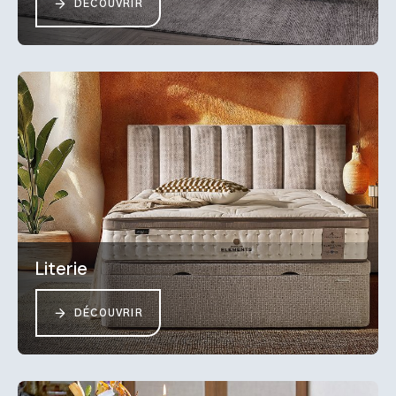
DÉCOUVRIR
Literie
DÉCOUVRIR