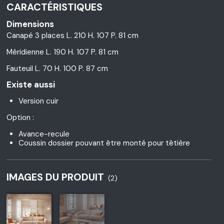
CARACTÉRISTIQUES
Dimensions
Canapé 3 places L. 210 H. 107 P. 81 cm
Méridienne L. 190 H. 107 P. 81 cm
Fauteuil L. 70 H. 100 P. 87 cm
Existe aussi
Version cuir
Option :
Avance-recule
Coussin dossier pouvant être monté pour têtière
IMAGES DU PRODUIT
(2)