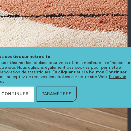
es cookies sur notre site
ous utilisons des cookies pour vous offrir la meilleure expérience sur
otre site. Nous utilisons également des cookies pour permettre
'élaboration de statistiques.
En cliquant sur le bouton Continuer
,
ous acceptez de recevoir les cookies sur notre site Web.
En savoir
lus
CONTINUER
PARAMÈTRES