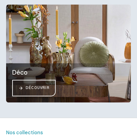
Déco
DÉCOUVRIR
Nos collections