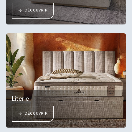
DÉCOUVRIR
Literie
DÉCOUVRIR