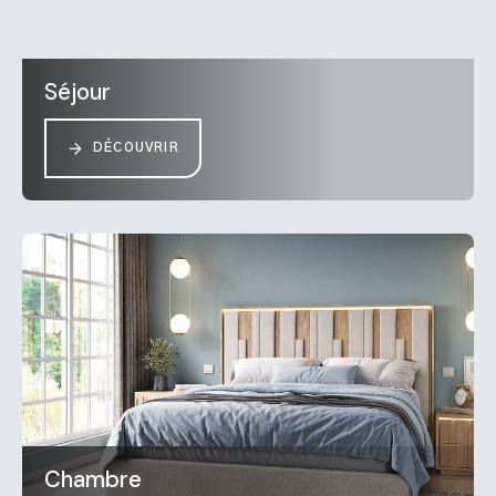
Séjour
DÉCOUVRIR
Chambre