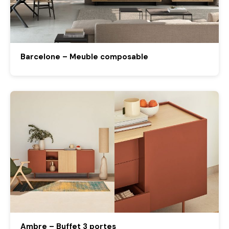
Barcelone – Meuble composable
Ambre – Buffet 3 portes