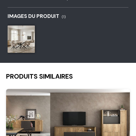
IMAGES DU PRODUIT
(1)
PRODUITS SIMILAIRES