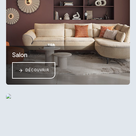
Salon
DÉCOUVRIR