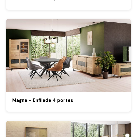
Magna – Enfilade 4 portes