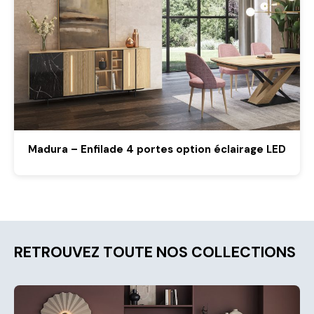
Madura – Enfilade 4 portes option éclairage LED
RETROUVEZ TOUTE NOS COLLECTIONS